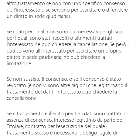
altro trattamento se non con uno specifico consenso
dell’interessato o se servono per esercitare o difendere
un diritto in sede giudiziaria).
Se i dati personali non sono più necessari per gli scopi
per i quali sono stati raccolti o altrimenti trattati
l’interessato ne può chiedere la cancellazione. Se però i
dati servono all’interessato per esercitare un proprio
diritto in sede giudiziaria, ne può chiedere la
limitazione.
Se non sussiste il consenso, o se il consenso è stato
revocato (e non vi sono altre ragioni che legittimano il
trattamento dei dati) l’interessato può chiedere la
cancellazione.
Se il trattamento è illecito perchè i dati sono trattati in
assenza di consenso, interesse legittimo da parte del
Titolare, contratto per l’esecuzione del quale il
trattamento stesso è necessario, obbligo legale di