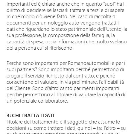
importanti ed è chiaro anche che in quanto “suoi” ha il
diritto di decidere se lasciarli trattare a terzi e di sapere
in che modo ciò viene fatto. Nel caso di raccolta di
documenti per un noleggio auto vengono trattati i
dati che riguardano lo stato patrimoniale dell’Utente, la
sua professione, la composizione della famiglia, la
capacità di spesa, ossia informazioni che molto svelano
della persona cui si riferiscono.
Perchè sono importanti per Romanoautomobili e per i
suoi partners? Sono importanti perché permettono di
erogare il servizio richiesto dal contratto, e perchè
consentono di valutare, in via preliminare, l’affidabilità
del Cliente. Sono d’altro canto parimenti importanti
perchè permettono al Titolare di valutare la capacità di
un potenziale collaboratore.
3: CHI TRATTA I DATI
Titolare del trattamento è il soggetto che assume le
decisioni su come trattare i dati, quindi – tra l’altro – su