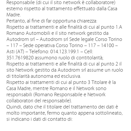
Responsabile (di cui il sito network è collaboratore)
esterno rispetto al trattamento effettuato dalla Casa
Madre.
Pertanto, al fine di far opportuna chiarezza:
Rispetto ai trattamenti e alle finalità di cui al punto 1.A
Romano Automobili e il sito network gestito da
Autodrom srl – Autodrom srl Sede legale Corso Torino
– 117 – Sede operativa Corso Torino – 117 – 14100 –
Asti (AT) – Telefono: 014.123.199.1 – Cell:
351.7619820 assumono ruolo di contitolarità;
Rispetto ai trattamenti e alle finalità di cui al punto 2 il
sito Network gestito da Autodrom srl assume un ruolo
di titolarità autonoma ed esclusiva.
Rispetto ai trattamenti di cui al punto 3 Titolare è la
Casa Madre, mentre Romano e il Network sono
responsabili (Romano Responsabile e Network
collaboratori del responsabile).
Quindi, dato che il titolare del trattamento dei dati è
molto importante, fermo quanto appena sottolineato,
si indicano i dati di contatto di: