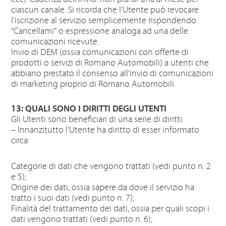
ciascun canale. Si ricorda che l’Utente può revocare
l’iscrizione al servizio semplicemente rispondendo
“Cancellami” o espressione analoga ad una delle
comunicazioni ricevute.
Invio di DEM (ossia comunicazioni con offerte di
prodotti o servizi di Romano Automobili) a utenti che
abbiano prestato il consenso all’invio di comunicazioni
di marketing proprio di Romano Automobili.
13: QUALI SONO I DIRITTI DEGLI UTENTI
Gli Utenti sono beneficiari di una serie di diritti.
– Innanzitutto l’Utente ha diritto di esser informato
circa:
Categorie di dati che vengono trattati (vedi punto n. 2
e 5);
Origine dei dati, ossia sapere da dove il servizio ha
tratto i suoi dati (vedi punto n. 7);
Finalità del trattamento dei dati, ossia per quali scopi i
dati vengono trattati (vedi punto n. 6);