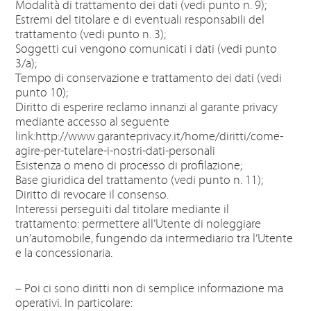
Modalità di trattamento dei dati (vedi punto n. 9);
Estremi del titolare e di eventuali responsabili del
trattamento (vedi punto n. 3);
Soggetti cui vengono comunicati i dati (vedi punto
3/a);
Tempo di conservazione e trattamento dei dati (vedi
punto 10);
Diritto di esperire reclamo innanzi al garante privacy
mediante accesso al seguente
link:http://www.garanteprivacy.it/home/diritti/come-
agire-per-tutelare-i-nostri-dati-personali
Esistenza o meno di processo di profilazione;
Base giuridica del trattamento (vedi punto n. 11);
Diritto di revocare il consenso.
Interessi perseguiti dal titolare mediante il
trattamento: permettere all’Utente di noleggiare
un’automobile, fungendo da intermediario tra l’Utente
e la concessionaria.
– Poi ci sono diritti non di semplice informazione ma
operativi. In particolare: