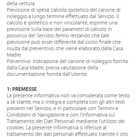
della vettura.
Previsione di spesa: calcolo ipotetico del canone di
noleggio a lungo termine effettuato dal Servizio. Il
calcolo è ipotetico e non vincolante, esprime una
previsione sulla base dei parametri di calcolo in
possesso del Servizio, fermo restando che tale
previsione può esser differente dal costo finale che
risulta dal preventivo, che viene elaborato dalla Casa
Madre.
Preventivo: indicazione del canone di noleggio fornita
dalla Casa Madre, previa valutazione della
documentazione fornita dall’utente.
1: PREMESSE
La presente informativa non va considerata come testo
a sé stante, ma si integra e completa con gli altri testi
presenti nel Servizio, e in particolare con Termini e
Condizioni di Navigazione e con l’Informativa sul
Trattamento dei Dati Personali mediante l’utilizzo dei
cookies. La presente informativa si riferisce al
trattamento dei dati personali effettuato tramite il sito