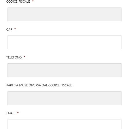
CODICE FISCALE
*
CAP
*
TELEFONO
*
PARTITA IVA SE DIVERSA DAL CODICE FISCALE
EMAIL
*