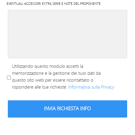
EVENTUALI ACCESSORI EXTRA SERIE E NOTE DEL PROPONENTE
Utilizzando questo modulo accetti la
PRIVACY
*
memorizzazione e la gestione dei tuoi dati da
questo sito web per essere ricontattato o
rispondere alle tue richieste.
Informativa sulla Privacy