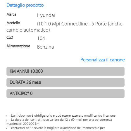
Dettaglio prodotto
Marca
Hyundai
Modello
i10 1.0 Mpi Connectline - 5 Porte (anche
cambio automatico)
Co2
104
Alimentazione
Benzina
Personalizza il canone
L'anticipo non è obbligatorio e può essere azzerato modificando il canone
La durata dei contratti può variare da 12 a 60 mesi per una percorrenza
massima di 200.000 km
contattaci per ricevere la migliore quotazione del momento e per